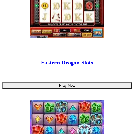
Eastern Dragon Slots
Play Now