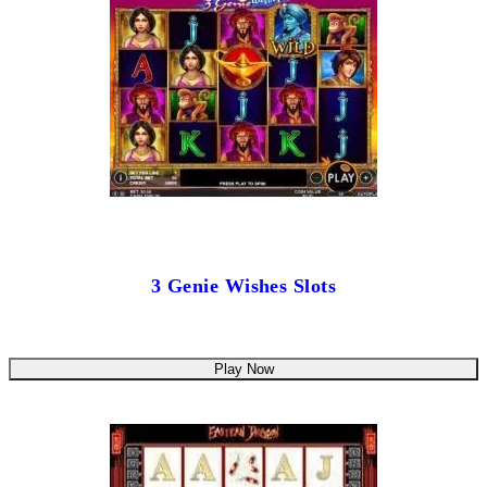
3 Genie Wishes Slots
Play Now