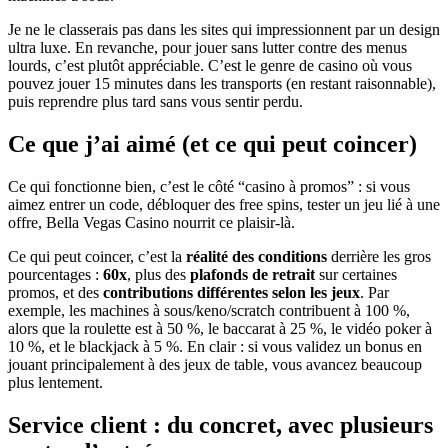
Je ne le classerais pas dans les sites qui impressionnent par un design
ultra luxe. En revanche, pour jouer sans lutter contre des menus
lourds, c’est plutôt appréciable. C’est le genre de casino où vous
pouvez jouer 15 minutes dans les transports (en restant raisonnable),
puis reprendre plus tard sans vous sentir perdu.
Ce que j’ai aimé (et ce qui peut coincer)
Ce qui fonctionne bien, c’est le côté “casino à promos” : si vous
aimez entrer un code, débloquer des free spins, tester un jeu lié à une
offre, Bella Vegas Casino nourrit ce plaisir-là.
Ce qui peut coincer, c’est la
réalité des conditions
derrière les gros
pourcentages :
60x
, plus des
plafonds de retrait
sur certaines
promos, et des
contributions différentes selon les jeux
. Par
exemple, les machines à sous/keno/scratch contribuent à 100 %,
alors que la roulette est à 50 %, le baccarat à 25 %, le vidéo poker à
10 %, et le blackjack à 5 %. En clair : si vous validez un bonus en
jouant principalement à des jeux de table, vous avancez beaucoup
plus lentement.
Service client : du concret, avec plusieurs