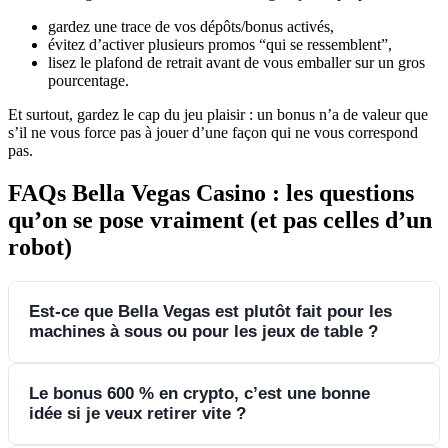
gardez une trace de vos dépôts/bonus activés,
évitez d’activer plusieurs promos “qui se ressemblent”,
lisez le plafond de retrait avant de vous emballer sur un gros
pourcentage.
Et surtout, gardez le cap du jeu plaisir : un bonus n’a de valeur que
s’il ne vous force pas à jouer d’une façon qui ne vous correspond
pas.
FAQs Bella Vegas Casino : les questions
qu’on se pose vraiment (et pas celles d’un
robot)
Est-ce que Bella Vegas est plutôt fait pour les
machines à sous ou pour les jeux de table ?
Plutôt machines à sous. Déjà parce que la ludothèque est très
Le bonus 600 % en crypto, c’est une bonne
idée si je veux retirer vite ?
orientée slots, et ensuite parce que les conditions de mise des
bonus sont beaucoup plus “compatibles” avec les slots