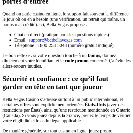
portes d’entrée
Quand on parle casino en ligne, le support fait souvent la différence
le jour où on en a besoin (une vérification, un retrait qui traîne, un
bonus mal crédité). Ici, Bella Vegas propose :
Chat en direct (pratique pour les questions rapides)
Email :
support@betbellavegas.com
Téléphone : 1800-253-5048 (numéro gratuit indiqué)
Le bon réflexe : si votre question touche à un
bonus
, donnez
directement votre identifiant et le
code promo
concerné. Ça évite les
allers-retours inutiles.
Sécurité et confiance : ce qu’il faut
garder en tête en tant que joueur
Bella Vegas Casino s’adresse surtout à un public international, et
certaines offres sont explicitement orientées
États-Unis
(avec des
restrictions par États), ainsi qu’une restriction mentionnée en Ontario
(Canada). Si vous jouez depuis la France, prenez le temps de vérifier
votre éligibilité et le cadre légal applicable.
De manière générale, sur tout casino en ligne, jouez propre :