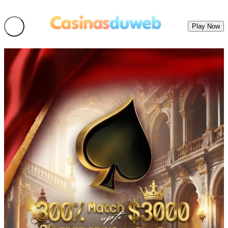
Play Now