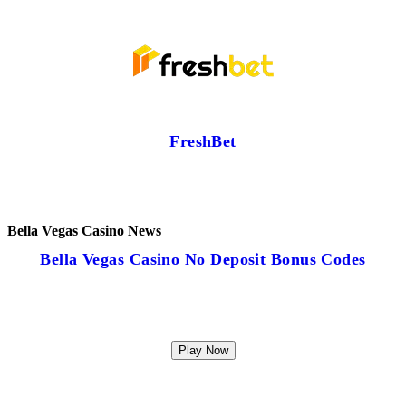
FreshBet
Bella Vegas Casino News
Bella Vegas Casino No Deposit Bonus Codes
Play Now