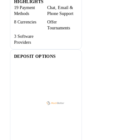
HIGHLIGHTS
19 Payment
Chat, Email &
Methods
Phone Support
8 Currencies
Offer
Tournaments
3 Software
Providers
DEPOSIT OPTIONS