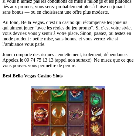
si vous n’aimez pas les conditions de mise à rallonge et les plafonds
liés aux promos, vous serez probablement plus à l’aise en jouant
sans bonus — ou en choisissant une offre plus modeste.
Au fond, Bella Vegas, c’est un casino qui récompense les joueurs
qui aiment jouer “avec les règles du jeu promo”. Si c’est votre style,
vous devriez vous y sentir à votre place. Sinon, passez, ou testez en
mode prudent : petite mise, sans bonus, et vous verrez vite si
l’ambiance vous parle.
Jouer comporte des risques : endettement, isolement, dépendance.
Appelez le 09 74 75 13 13 (appel non surtaxé). Ne misez que ce que
vous pouvez vous permettre de perdre.
Best Bella Vegas Casino Slots